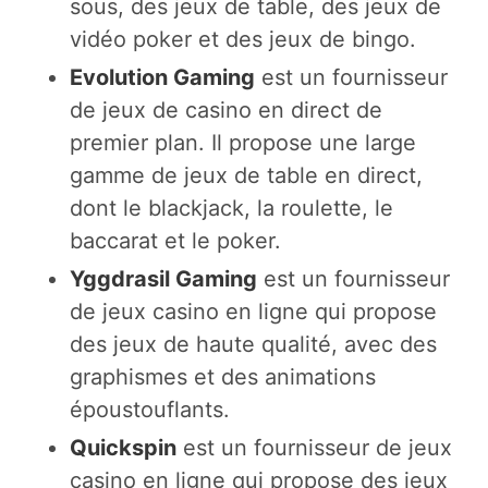
sous, des jeux de table, des jeux de
vidéo poker et des jeux de bingo.
Evolution Gaming
est un fournisseur
de jeux de casino en direct de
premier plan. Il propose une large
gamme de jeux de table en direct,
dont le blackjack, la roulette, le
baccarat et le poker.
Yggdrasil Gaming
est un fournisseur
de jeux casino en ligne qui propose
des jeux de haute qualité, avec des
graphismes et des animations
époustouflants.
Quickspin
est un fournisseur de jeux
casino en ligne qui propose des jeux