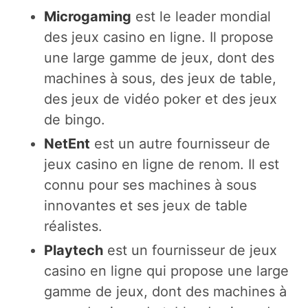
Microgaming
est le leader mondial
des jeux casino en ligne. Il propose
une large gamme de jeux, dont des
machines à sous, des jeux de table,
des jeux de vidéo poker et des jeux
de bingo.
NetEnt
est un autre fournisseur de
jeux casino en ligne de renom. Il est
connu pour ses machines à sous
innovantes et ses jeux de table
réalistes.
Playtech
est un fournisseur de jeux
casino en ligne qui propose une large
gamme de jeux, dont des machines à