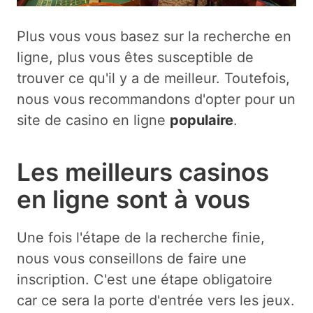
Plus vous vous basez sur la recherche en
ligne, plus vous êtes susceptible de
trouver ce qu'il y a de meilleur. Toutefois,
nous vous recommandons d'opter pour un
site de casino en ligne
populaire
.
Les meilleurs casinos
en ligne sont à vous
Une fois l'étape de la recherche finie,
nous vous conseillons de faire une
inscription. C'est une étape obligatoire
car ce sera la porte d'entrée vers les jeux.