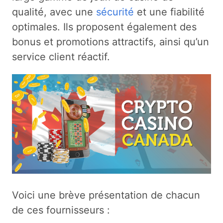
qualité, avec une
sécurité
et une fiabilité
optimales. Ils proposent également des
bonus et promotions attractifs, ainsi qu’un
service client réactif.
Voici une brève présentation de chacun
de ces fournisseurs :